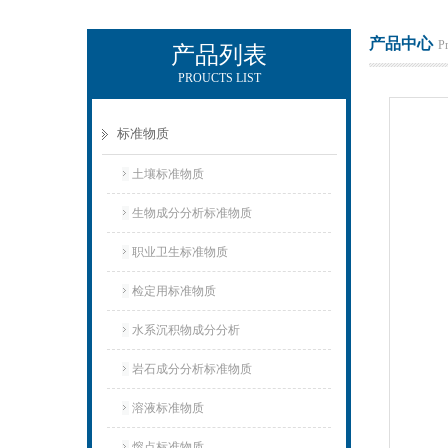
产品中心
P
产品列表
PROUCTS LIST
武汉中昌国研标物科技有限公司
标准物质
土壤标准物质
生物成分分析标准物质
职业卫生标准物质
检定用标准物质
水系沉积物成分分析
岩石成分分析标准物质
溶液标准物质
熔点标准物质