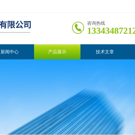
咨询热线
1334348721
新闻中心
产品展示
技术文章