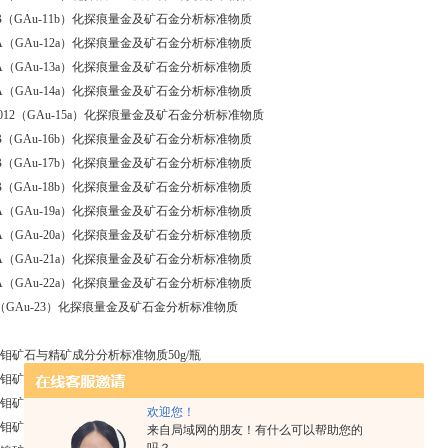
45B（GAu-11b）化探痕量金及矿石金分析标准物质
46A（GAu-12a）化探痕量金及矿石金分析标准物质
47A（GAu-13a）化探痕量金及矿石金分析标准物质
48A（GAu-14a）化探痕量金及矿石金分析标准物质
70012（GAu-15a）化探痕量金及矿石金分析标准物质
07B（GAu-16b）化探痕量金及矿石金分析标准物质
08B（GAu-17b）化探痕量金及矿石金分析标准物质
09B（GAu-18b）化探痕量金及矿石金分析标准物质
97A（GAu-19a）化探痕量金及矿石金分析标准物质
98A（GAu-20a）化探痕量金及矿石金分析标准物质
99A（GAu-21a）化探痕量金及矿石金分析标准物质
00A（GAu-22a）化探痕量金及矿石金分析标准物质
10（GAu-23）化探痕量金及矿石金分析标准物质
41 钼矿石与精矿成分分析标准物质50g/瓶
42 钼矿石与精矿成分分析标准物质50g/瓶
43 钼矿石与精矿成分分析标准物质50g/瓶
欢迎您！
44 钼矿石与精矿成分分析标准物质50g/瓶
来自局域网的朋友！有什么可以帮助您的