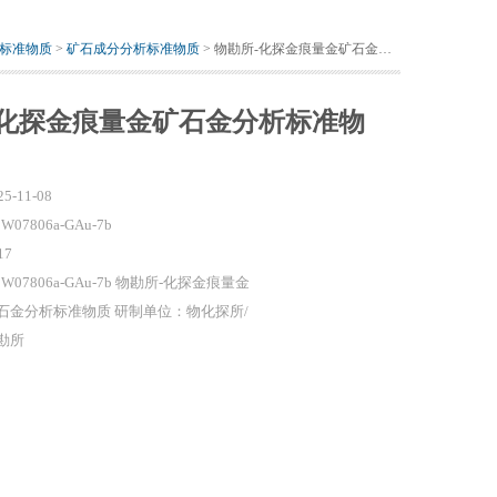
标准物质
>
矿石成分分析标准物质
> 物勘所-化探金痕量金矿石金分析标准物质
-化探金痕量金矿石金分析标准物
25-11-08
W07806a-GAu-7b
17
BW07806a-GAu-7b 物勘所-化探金痕量金
石金分析标准物质 研制单位：物化探所/
勘所