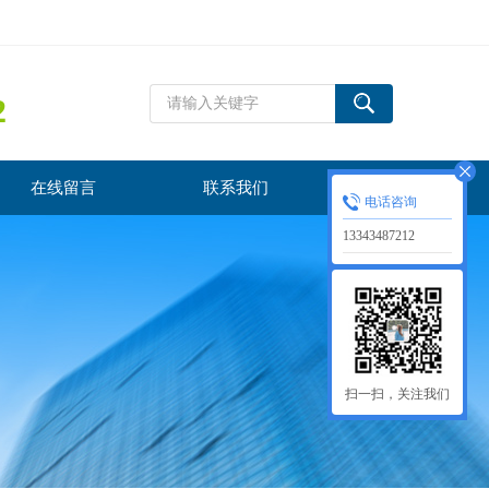
2
在线留言
联系我们
电话咨询
13343487212
扫一扫，关注我们