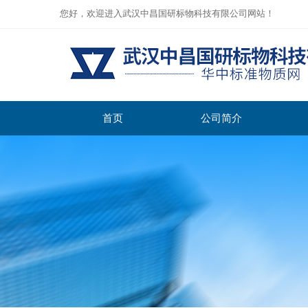
您好，欢迎进入武汉中昌国研标物科技有限公司网站！
首页
公司简介