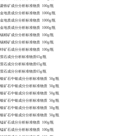
2 菱铁矿成分分析标准物质 100g/瓶
8 金地质成分分析标准物质 1000g/瓶
9 金地质成分分析标准物质 1000g/瓶
0 金地质成分分析标准物质 1000g/瓶
1 锡精矿成分分析标准物质 100g/瓶
2 锡精矿成分分析标准物质 100g/瓶
7 锌矿石成分分析标准物质 100g/瓶
0 萤石成分分析标准物质65g/瓶
1 萤石成分分析标准物质65g/瓶
3 萤石成分分析标准物质65g/瓶
55 银矿石中银成分分析标准物质 50g/瓶
56 银矿石中银成分分析标准物质 50g/瓶
57 银矿石中银成分分析标准物质 50g/瓶
58 银矿石中银成分分析标准物质 50g/瓶
59 银矿石中银成分分析标准物质 50g/瓶
60 银矿石中银成分分析标准物质 50g/瓶
1 锰矿石成分分析标准物质 100g/瓶
2 锰矿石成分分析标准物质 100g/瓶