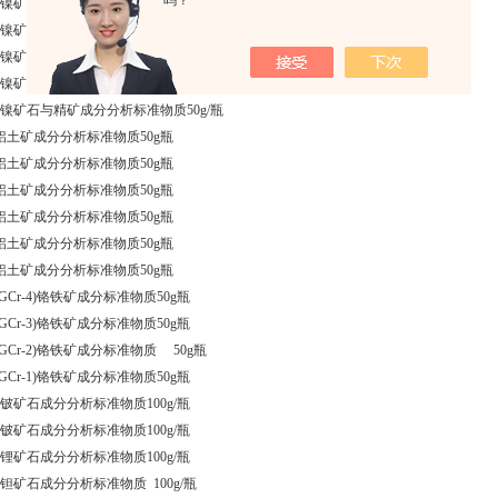
吗？
45 镍矿石与精矿成分分析标准物质50g/瓶
46 镍矿石与精矿成分分析标准物质50g/瓶
47 镍矿石与精矿成分分析标准物质50g/瓶
48 镍矿石与精矿成分分析标准物质50g/瓶
49 镍矿石与精矿成分分析标准物质50g/瓶
82铝土矿成分分析标准物质50g瓶
81铝土矿成分分析标准物质50g瓶
80铝土矿成分分析标准物质50g瓶
78铝土矿成分分析标准物质50g瓶
77铝土矿成分分析标准物质50g瓶
79铝土矿成分分析标准物质50g瓶
1(GCr-4)铬铁矿成分标准物质50g瓶
0(GCr-3)铬铁矿成分标准物质50g瓶
9(GCr-2)铬铁矿成分标准物质 50g瓶
8(GCr-1)铬铁矿成分标准物质50g瓶
0 铍矿石成分分析标准物质100g/瓶
1 铍矿石成分分析标准物质100g/瓶
2 锂矿石成分分析标准物质100g/瓶
4 钽矿石成分分析标准物质 100g/瓶