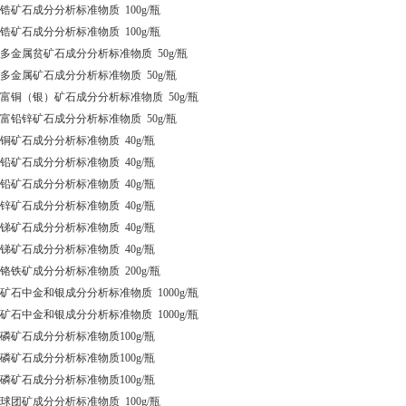
6 锆矿石成分分析标准物质 100g/瓶
7 锆矿石成分分析标准物质 100g/瓶
62 多金属贫矿石成分分析标准物质 50g/瓶
63 多金属矿石成分分析标准物质 50g/瓶
64 富铜（银）矿石成分分析标准物质 50g/瓶
65 富铅锌矿石成分分析标准物质 50g/瓶
9 铜矿石成分分析标准物质 40g/瓶
1 铅矿石成分分析标准物质 40g/瓶
2 铅矿石成分分析标准物质 40g/瓶
3 锌矿石成分分析标准物质 40g/瓶
4 锑矿石成分分析标准物质 40g/瓶
5 锑矿石成分分析标准物质 40g/瓶
2 铬铁矿成分分析标准物质 200g/瓶
6 矿石中金和银成分分析标准物质 1000g/瓶
7 矿石中金和银成分分析标准物质 1000g/瓶
0 磷矿石成分分析标准物质100g/瓶
1 磷矿石成分分析标准物质100g/瓶
2 磷矿石成分分析标准物质100g/瓶
0 球团矿成分分析标准物质 100g/瓶