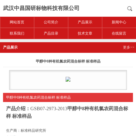
武汉中昌国研标物科技有限公司
网站首页
公司简介
产品展示
新闻中心
联系我们
产品目录
技术文章
在线留言
产品展示
更多>>
甲醇中8种有机氯农药混合标样 标准样品
甲醇中8种有机氯农药混合标样 标准样品
产品介绍：
GSB07-2973-2013
甲醇中8种有机氯农药混合标
样 标准样品
生产商：标准样品研究所