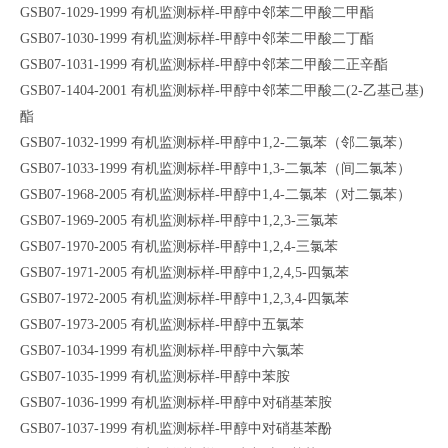
GSB07-1029-1999 有机监测标样-甲醇中邻苯二甲酸二甲酯
GSB07-1030-1999 有机监测标样-甲醇中邻苯二甲酸二丁酯
GSB07-1031-1999 有机监测标样-甲醇中邻苯二甲酸二正辛酯
GSB07-1404-2001 有机监测标样-甲醇中邻苯二甲酸二(2-乙基己基)
酯
GSB07-1032-1999 有机监测标样-甲醇中1,2-二氯苯（邻二氯苯）
GSB07-1033-1999 有机监测标样-甲醇中1,3-二氯苯（间二氯苯）
GSB07-1968-2005 有机监测标样-甲醇中1,4-二氯苯（对二氯苯）
GSB07-1969-2005 有机监测标样-甲醇中1,2,3-三氯苯
GSB07-1970-2005 有机监测标样-甲醇中1,2,4-三氯苯
GSB07-1971-2005 有机监测标样-甲醇中1,2,4,5-四氯苯
GSB07-1972-2005 有机监测标样-甲醇中1,2,3,4-四氯苯
GSB07-1973-2005 有机监测标样-甲醇中五氯苯
GSB07-1034-1999 有机监测标样-甲醇中六氯苯
GSB07-1035-1999 有机监测标样-甲醇中苯胺
GSB07-1036-1999 有机监测标样-甲醇中对硝基苯胺
GSB07-1037-1999 有机监测标样-甲醇中对硝基苯酚