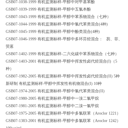
GSB07-1038-1999 有机监测标样-甲醇中对甲基苯酚
GSB07-1039-1999 有机监测标样-甲醇中五氯本酚
GSB07-1043-1999 有机监测标样-甲醇中苯系物混合（七种）
GSB07-1044-1999 有机监测标样-甲醇中氯代苯类混合(4种)
GSB07-1045-1999 有机监测标样-甲醇中酚类混合(4种)
GSB07-1046-1999 有机监测标样-甲醇中多环芬烃混合： 芴、菲、
荧蒽
GSB07-1402-1999 有机监测标样-二六化碳中苯系物混合（七种）
GSB07-1403-2001 有机监测标样-甲醇中挥发性卤代烃混合(I)（5
种）
GSB07-1982-2005 有机监测标样-甲醇中挥发性卤代烃混合(II) 5种
新研制 有机监测标样-甲醇中挥发性有机物混合(I) 10种
GSB07-1974-2005 有机监测标样-甲醇中氯代苯类混合(II)
GSB07-1980-2005 有机监测标样-甲醇中一溴二氯甲烷
GSB07-1981-2005 有机监测标样-甲醇中二溴一氯甲烷
GSB07-1975-2005 有机监测标样-甲醇中多氯联苯（Aroclor 1221）
GSB07-1383-2001 有机监测标样-甲醇中多氯联苯（Aroclor 1242）