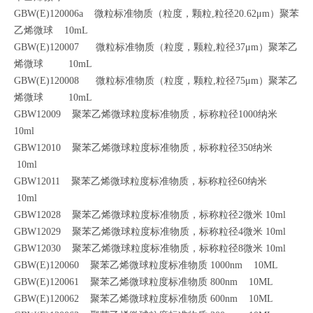
GBW(E)120006a 微粒标准物质（粒度，颗粒,粒径20.62μm）聚苯
乙烯微球 10mL
GBW(E)120007 微粒标准物质（粒度，颗粒,粒径37μm）聚苯乙
烯微球 10mL
GBW(E)120008 微粒标准物质（粒度，颗粒,粒径75μm）聚苯乙
烯微球 10mL
GBW12009 聚苯乙烯微球粒度标准物质，标称粒径1000纳米
10ml
GBW12010 聚苯乙烯微球粒度标准物质，标称粒径350纳米
10ml
GBW12011 聚苯乙烯微球粒度标准物质，标称粒径60纳米
10ml
GBW12028 聚苯乙烯微球粒度标准物质，标称粒径2微米 10ml
GBW12029 聚苯乙烯微球粒度标准物质，标称粒径4微米 10ml
GBW12030 聚苯乙烯微球粒度标准物质，标称粒径8微米 10ml
GBW(E)120060 聚苯乙烯微球粒度标准物质 1000nm 10ML
GBW(E)120061 聚苯乙烯微球粒度标准物质 800nm 10ML
GBW(E)120062 聚苯乙烯微球粒度标准物质 600nm 10ML