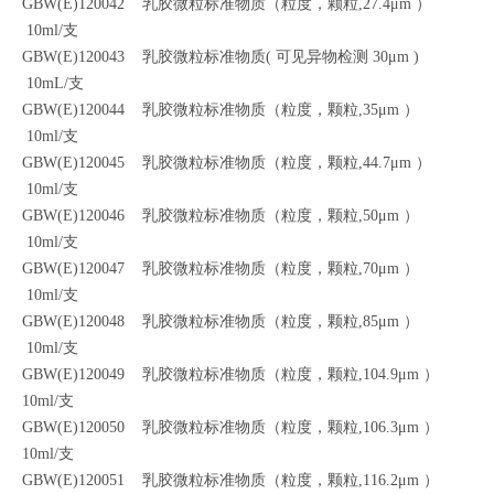
GBW(E)120042 乳胶微粒标准物质（粒度，颗粒,27.4μm ）
10ml/支
GBW(E)120043 乳胶微粒标准物质( 可见异物检测 30μm )
10mL/支
GBW(E)120044 乳胶微粒标准物质（粒度，颗粒,35μm ）
10ml/支
GBW(E)120045 乳胶微粒标准物质（粒度，颗粒,44.7μm ）
10ml/支
GBW(E)120046 乳胶微粒标准物质（粒度，颗粒,50μm ）
10ml/支
GBW(E)120047 乳胶微粒标准物质（粒度，颗粒,70μm ）
10ml/支
GBW(E)120048 乳胶微粒标准物质（粒度，颗粒,85μm ）
10ml/支
GBW(E)120049 乳胶微粒标准物质（粒度，颗粒,104.9μm ）
10ml/支
GBW(E)120050 乳胶微粒标准物质（粒度，颗粒,106.3μm ）
10ml/支
GBW(E)120051 乳胶微粒标准物质（粒度，颗粒,116.2μm ）