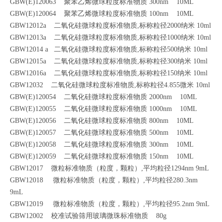
GBW(E)120063 聚苯乙烯微球粒度标准物质 300nm 10ML
GBW(E)120064 聚苯乙烯微球粒度标准物质 100nm 10ML
GBW12012a 二氧化硅微球粒度标准物质,标称粒径2000纳米 10ml
GBW12013a 二氧化硅微球粒度标准物质,标称粒径1000纳米 10ml
GBW12014 a 二氧化硅微球粒度标准物质,标称粒径500纳米 10ml
GBW12015a 二氧化硅微球粒度标准物质,标称粒径300纳米 10ml
GBW12016a 二氧化硅微球粒度标准物质,标称粒径150纳米 10ml
GBW12032 二氧化硅微球粒度标准物质,标称粒径4.855微米 10ml
GBW(E)120054 二氧化硅微球粒度标准物质 2000nm 10ML
GBW(E)120055 二氧化硅微球粒度标准物质 1000nm 10ML
GBW(E)120056 二氧化硅微球粒度标准物质 800nm 10ML
GBW(E)120057 二氧化硅微球粒度标准物质 500nm 10ML
GBW(E)120058 二氧化硅微球粒度标准物质 300nm 10ML
GBW(E)120059 二氧化硅微球粒度标准物质 150nm 10ML
GBW12017 微粒标准物质（粒度，颗粒）,平均粒径1294nm 9mL
GBW12018 微粒标准物质（粒度，颗粒）,平均粒径280.3nm
9mL
GBW12019 微粒标准物质（粒度，颗粒）,平均粒径95.2nm 9mL
GBW12002 校准试验筛用玻璃微珠标准物质 80g