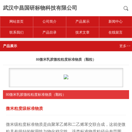
武汉中昌国研标物科技有限公司
网站首页
公司简介
产品展示
新闻中心
联系我们
产品目录
技术文章
在线留言
产品展示
更多>>
80微米乳胶微粒粒度标准物质（颗粒）
80微米乳胶微粒粒度标准物质（颗粒）
微米粒度级标准物质
微米级粒度标准物质是由聚苯乙烯和二乙烯苯交联合成，这就使微
粒具有很好的耐用性与物化稳定性。该类标准物质粒径分布范围