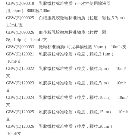
GBW(E)090018 乳胶微粒标准物质（一次性使用输液器
用,20μm） 8000粒/100ml
GBW(E)090025 白细胞乳胶微粒标准物质（粒度，颗粒,5.3μm）
1.5mL/支
GBW(E)090026 血小板乳胶微粒标准物质（粒度，颗
粒,21.4μm） 1.5mL/支
GBW(E)090053 微粒标准物质( 可见异物检测 50μm ) 10mL/支
GBW(E)120021 乳胶微粒标准物质（粒度，颗粒,2.1μm ）
10ml/支
GBW(E)120022 乳胶微粒标准物质（粒度，颗粒,3μm） 10ml/
支
GBW(E)120023 乳胶微粒标准物质（粒度，颗粒,5μm） 10ml/
支
GBW(E)120024 乳胶微粒标准物质（粒度，颗粒,10um） 10ml/
支
GBW(E)120025 乳胶微粒标准物质（粒度，颗粒,15μm） 10ml/
支
GBW(E)120026 乳胶微粒标准物质（粒度，颗粒,20μm ）
10ml/支