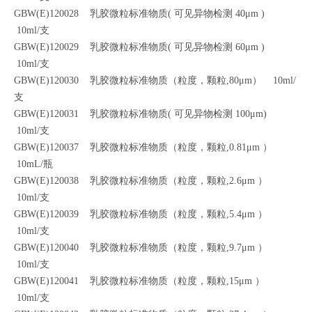
GBW(E)120028 乳胶微粒标准物质( 可见异物检测 40μm )
10ml/支
GBW(E)120029 乳胶微粒标准物质( 可见异物检测 60μm )
10ml/支
GBW(E)120030 乳胶微粒标准物质（粒度，颗粒,80μm） 10ml/
支
GBW(E)120031 乳胶微粒标准物质( 可见异物检测 100μm)
10ml/支
GBW(E)120037 乳胶微粒标准物质（粒度，颗粒,0.81μm ）
10mL/瓶
GBW(E)120038 乳胶微粒标准物质（粒度，颗粒,2.6μm ）
10ml/支
GBW(E)120039 乳胶微粒标准物质（粒度，颗粒,5.4μm ）
10ml/支
GBW(E)120040 乳胶微粒标准物质（粒度，颗粒,9.7μm ）
10ml/支
GBW(E)120041 乳胶微粒标准物质（粒度，颗粒,15μm ）
10ml/支