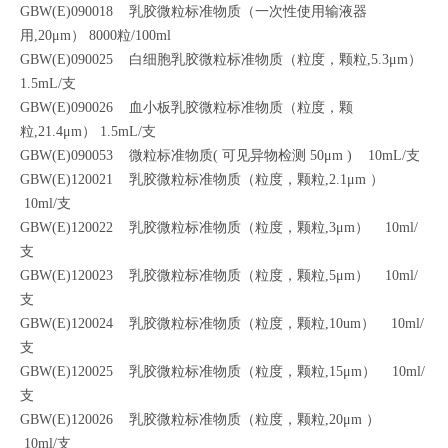
GBW(E)090018 乳胶微粒标准物质（一次性使用输液器
用,20μm） 8000粒/100ml
GBW(E)090025 白细胞乳胶微粒标准物质（粒度，颗粒,5.3μm）
1.5mL/支
GBW(E)090026 血小板乳胶微粒标准物质（粒度，颗
粒,21.4μm） 1.5mL/支
GBW(E)090053 微粒标准物质( 可见异物检测 50μm ) 10mL/支
GBW(E)120021 乳胶微粒标准物质（粒度，颗粒,2.1μm ）
10ml/支
GBW(E)120022 乳胶微粒标准物质（粒度，颗粒,3μm） 10ml/
支
GBW(E)120023 乳胶微粒标准物质（粒度，颗粒,5μm） 10ml/
支
GBW(E)120024 乳胶微粒标准物质（粒度，颗粒,10um） 10ml/
支
GBW(E)120025 乳胶微粒标准物质（粒度，颗粒,15μm） 10ml/
支
GBW(E)120026 乳胶微粒标准物质（粒度，颗粒,20μm ）
10ml/支