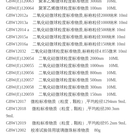
GBW(E)120063 聚苯乙烯微球粒度标准物质 300nm 10ML
GBW(E)120064 聚苯乙烯微球粒度标准物质 100nm 10ML
GBW12012a 二氧化硅微球粒度标准物质,标称粒径2000纳米 10ml
GBW12013a 二氧化硅微球粒度标准物质,标称粒径1000纳米 10ml
GBW12014 a 二氧化硅微球粒度标准物质,标称粒径500纳米 10ml
GBW12015a 二氧化硅微球粒度标准物质,标称粒径300纳米 10ml
GBW12016a 二氧化硅微球粒度标准物质,标称粒径150纳米 10ml
GBW12032 二氧化硅微球粒度标准物质,标称粒径4.855微米 10ml
GBW(E)120054 二氧化硅微球粒度标准物质 2000nm 10ML
GBW(E)120055 二氧化硅微球粒度标准物质 1000nm 10ML
GBW(E)120056 二氧化硅微球粒度标准物质 800nm 10ML
GBW(E)120057 二氧化硅微球粒度标准物质 500nm 10ML
GBW(E)120058 二氧化硅微球粒度标准物质 300nm 10ML
GBW(E)120059 二氧化硅微球粒度标准物质 150nm 10ML
GBW12017 微粒标准物质（粒度，颗粒）,平均粒径1294nm 9mL
GBW12018 微粒标准物质（粒度，颗粒）,平均粒径280.3nm
9mL
GBW12019 微粒标准物质（粒度，颗粒）,平均粒径95.2nm 9mL
GBW12002 校准试验筛用玻璃微珠标准物质 80g