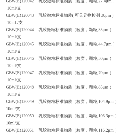
GBW(E)120042 乳胶微粒标准物质（粒度，颗粒,27.4μm ）
10ml/支
GBW(E)120043 乳胶微粒标准物质( 可见异物检测 30μm )
10mL/支
GBW(E)120044 乳胶微粒标准物质（粒度，颗粒,35μm ）
10ml/支
GBW(E)120045 乳胶微粒标准物质（粒度，颗粒,44.7μm ）
10ml/支
GBW(E)120046 乳胶微粒标准物质（粒度，颗粒,50μm ）
10ml/支
GBW(E)120047 乳胶微粒标准物质（粒度，颗粒,70μm ）
10ml/支
GBW(E)120048 乳胶微粒标准物质（粒度，颗粒,85μm ）
10ml/支
GBW(E)120049 乳胶微粒标准物质（粒度，颗粒,104.9μm ）
10ml/支
GBW(E)120050 乳胶微粒标准物质（粒度，颗粒,106.3μm ）
10ml/支
GBW(E)120051 乳胶微粒标准物质（粒度，颗粒,116.2μm ）