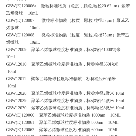
GBW(E)120006a 微粒标准物质（粒度，颗粒,粒径20.62μm）聚苯
乙烯微球 10mL
GBW(E)120007 微粒标准物质（粒度，颗粒,粒径37μm）聚苯乙
烯微球 10mL
GBW(E)120008 微粒标准物质（粒度，颗粒,粒径75μm）聚苯乙
烯微球 10mL
GBW12009 聚苯乙烯微球粒度标准物质，标称粒径1000纳米
10ml
GBW12010 聚苯乙烯微球粒度标准物质，标称粒径350纳米
10ml
GBW12011 聚苯乙烯微球粒度标准物质，标称粒径60纳米
10ml
GBW12028 聚苯乙烯微球粒度标准物质，标称粒径2微米 10ml
GBW12029 聚苯乙烯微球粒度标准物质，标称粒径4微米 10ml
GBW12030 聚苯乙烯微球粒度标准物质，标称粒径8微米 10ml
GBW(E)120060 聚苯乙烯微球粒度标准物质 1000nm 10ML
GBW(E)120061 聚苯乙烯微球粒度标准物质 800nm 10ML
GBW(E)120062 聚苯乙烯微球粒度标准物质 600nm 10ML