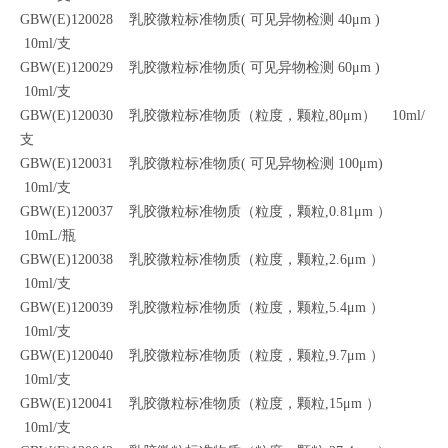
GBW(E)120028 乳胶微粒标准物质( 可见异物检测 40μm )
10ml/支
GBW(E)120029 乳胶微粒标准物质( 可见异物检测 60μm )
10ml/支
GBW(E)120030 乳胶微粒标准物质（粒度，颗粒,80μm） 10ml/
支
GBW(E)120031 乳胶微粒标准物质( 可见异物检测 100μm)
10ml/支
GBW(E)120037 乳胶微粒标准物质（粒度，颗粒,0.81μm ）
10mL/瓶
GBW(E)120038 乳胶微粒标准物质（粒度，颗粒,2.6μm ）
10ml/支
GBW(E)120039 乳胶微粒标准物质（粒度，颗粒,5.4μm ）
10ml/支
GBW(E)120040 乳胶微粒标准物质（粒度，颗粒,9.7μm ）
10ml/支
GBW(E)120041 乳胶微粒标准物质（粒度，颗粒,15μm ）
10ml/支